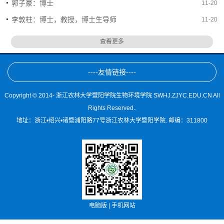
郭子豪：博士
11-20
李敦柱：博士，教授，博士生导师
11-20
查看更多
----友情链接----
Copyright © 2014- 浙江农林大学暨阳学院生物环境学院 SWHJ.ZJYC.EDU.CN All
Rights Reserved..
地址：浙江•绍兴•诸暨浦阳路77号浙江农林大学暨阳学院. 邮编：311800
电脑版
|
手机网站