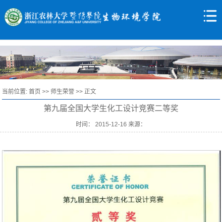
当前位置:
首页
>>
师生荣誉
>> 正文
第九届全国大学生化工设计竞赛二等奖
时间： 2015-12-16 来源：