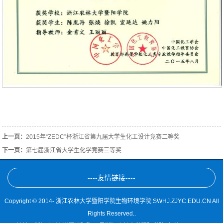
上一页：
2015年“ZEDC”杯浙江省第九届大学生化工设计竞赛二等奖
下一页：
第七届浙江省大学生化学竞赛三等奖
----友情链接----
Copyright © 2014- 浙江农林大学暨阳学院生物环境学院 SWHJ.ZJYC.EDU.CN All
Rights Reserved..